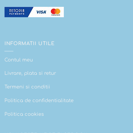
INFORMATII UTILE
Contul meu
Livrare, plata si retur
Termeni si conditii
Politica de confidentialitate
Politica cookies