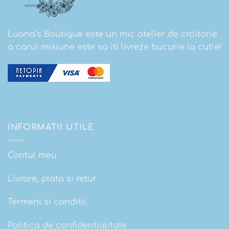
Luana’s Boutique este un mic atelier de croitorie
a carui misiune este sa iti livreze bucurie la cutie!
INFORMATII UTILE
Contul meu
Livrare, plata si retur
Termeni si conditii
Politica de confidentialitate