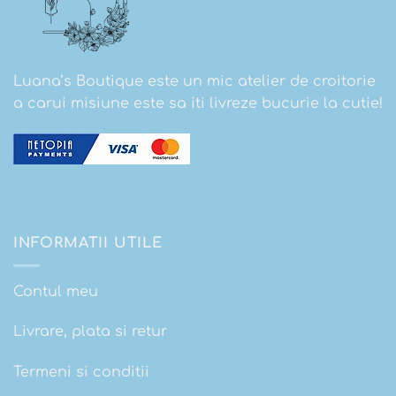
Luana’s Boutique este un mic atelier de croitorie
a carui misiune este sa iti livreze bucurie la cutie!
INFORMATII UTILE
Contul meu
Livrare, plata si retur
Termeni si conditii