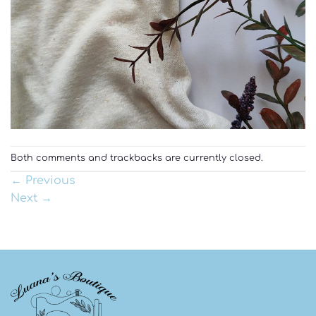
Both comments and trackbacks are currently closed.
←
Previous
Next
→