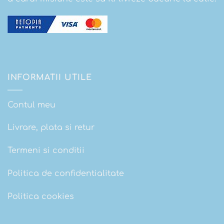
INFORMATII UTILE
Contul meu
Livrare, plata si retur
Termeni si conditii
Politica de confidentialitate
Politica cookies