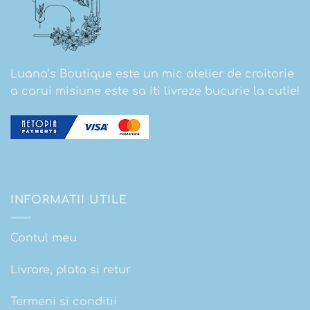
Luana’s Boutique este un mic atelier de croitorie
a carui misiune este sa iti livreze bucurie la cutie!
INFORMATII UTILE
Contul meu
Livrare, plata si retur
Termeni si conditii