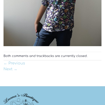
Both comments and trackbacks are currently closed.
←
Previous
Next
→