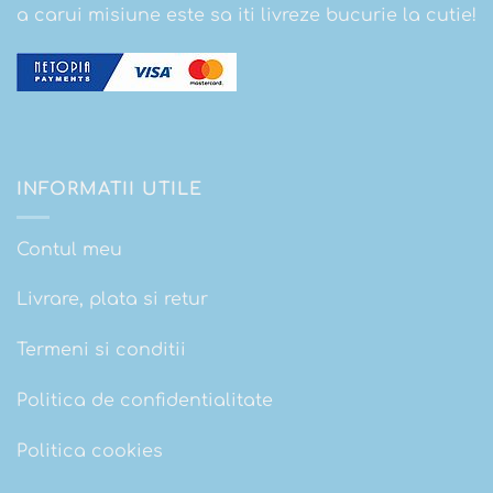
a carui misiune este sa iti livreze bucurie la cutie!
INFORMATII UTILE
Contul meu
Livrare, plata si retur
Termeni si conditii
Politica de confidentialitate
Politica cookies