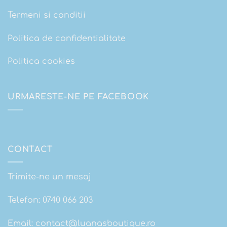
Termeni si conditii
Politica de confidentialitate
Politica cookies
URMARESTE-NE PE FACEBOOK
CONTACT
Trimite-ne un mesaj
Telefon:
0740 066 203
Email:
contact@luanasboutique.ro