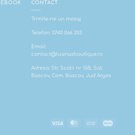
ACEBOOK
CONTACT
Trimite-ne un mesaj
Telefon:
0740 066 203
Email:
contact@luanasboutique.ro
Adresa: Str. Scolii nr 16B, Sat.
Bascov, Com. Bascov, Jud Arges
Visa
MasterCard
Cash
Maestro
On