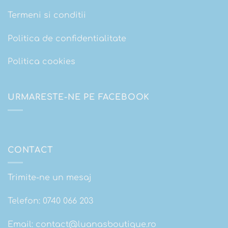
Termeni si conditii
Politica de confidentialitate
Politica cookies
URMARESTE-NE PE FACEBOOK
CONTACT
Trimite-ne un mesaj
Telefon:
0740 066 203
Email:
contact@luanasboutique.ro