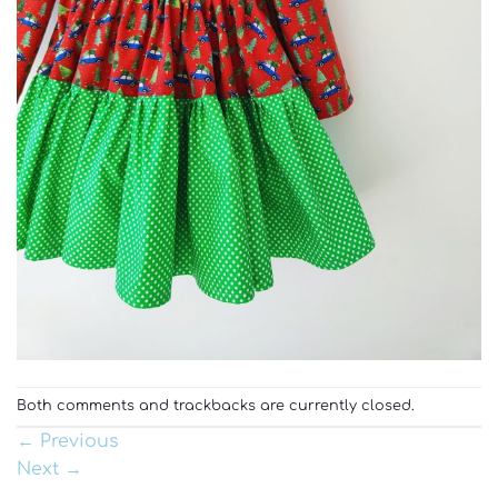
Both comments and trackbacks are currently closed.
←
Previous
Next
→