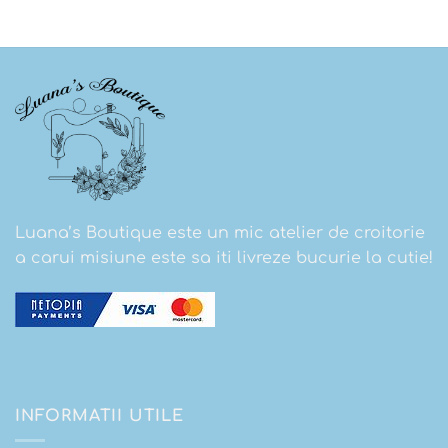
Luana’s Boutique este un mic atelier de croitorie
a carui misiune este sa iti livreze bucurie la cutie!
INFORMATII UTILE