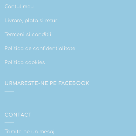
Contul meu
Livrare, plata si retur
Termeni si conditii
Politica de confidentialitate
Politica cookies
URMARESTE-NE PE FACEBOOK
CONTACT
Trimite-ne un mesaj