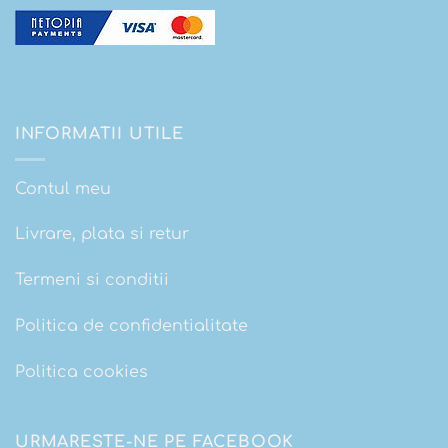
INFORMATII UTILE
Contul meu
Livrare, plata si retur
Termeni si conditii
Politica de confidentialitate
Politica cookies
URMARESTE-NE PE FACEBOOK