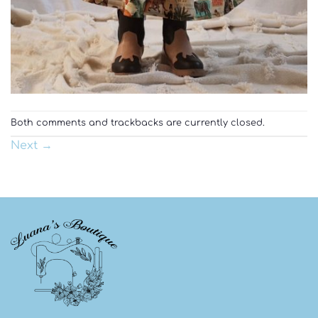
Both comments and trackbacks are currently closed.
Next
→