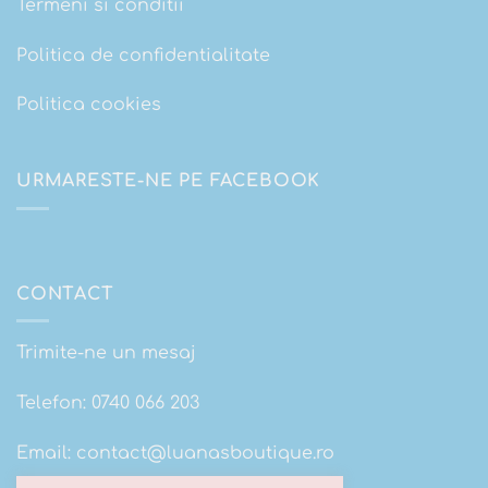
Termeni si conditii
Politica de confidentialitate
Politica cookies
URMARESTE-NE PE FACEBOOK
CONTACT
Trimite-ne un mesaj
Telefon:
0740 066 203
Email:
contact@luanasboutique.ro