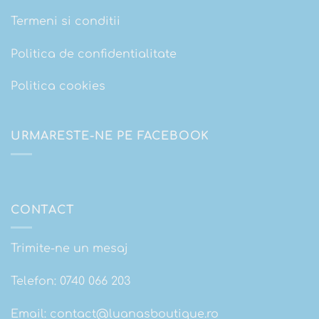
Termeni si conditii
Politica de confidentialitate
Politica cookies
URMARESTE-NE PE FACEBOOK
CONTACT
Trimite-ne un mesaj
Telefon:
0740 066 203
Email:
contact@luanasboutique.ro