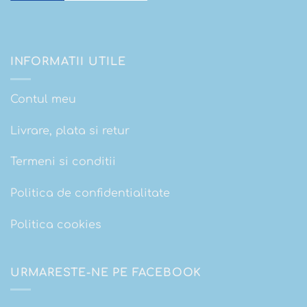
INFORMATII UTILE
Contul meu
Livrare, plata si retur
Termeni si conditii
Politica de confidentialitate
Politica cookies
URMARESTE-NE PE FACEBOOK