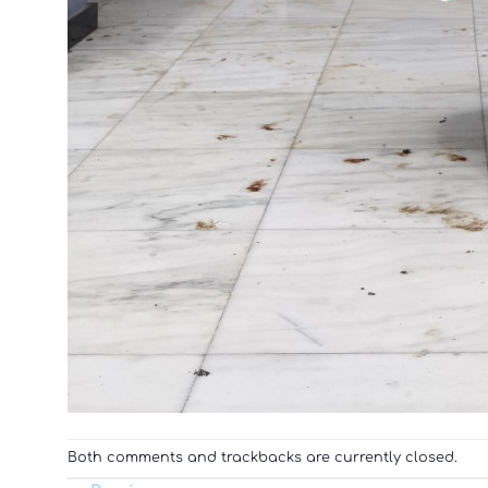
Both comments and trackbacks are currently closed.