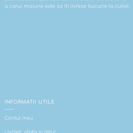
a carui misiune este sa iti livreze bucurie la cutie!
INFORMATII UTILE
Contul meu
Livrare, plata si retur