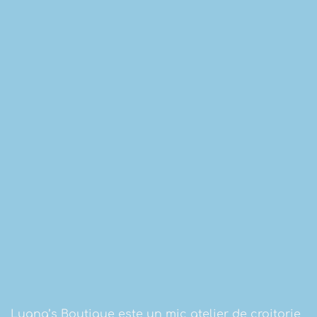
Luana’s Boutique este un mic atelier de croitorie