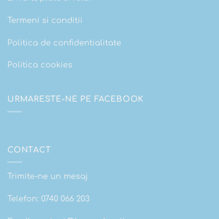
Termeni si conditii
Politica de confidentialitate
Politica cookies
URMARESTE-NE PE FACEBOOK
CONTACT
Trimite-ne un mesaj
Telefon:
0740 066 203