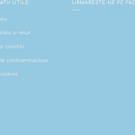
ATII UTILE
URMARESTE-NE PE F
meu
plata si retur
i conditii
de confidentialitate
 cookies