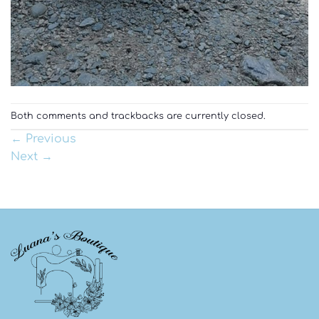
Both comments and trackbacks are currently closed.
←
Previous
Next
→