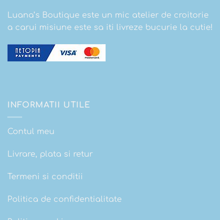
Luana’s Boutique este un mic atelier de croitorie
a carui misiune este sa iti livreze bucurie la cutie!
INFORMATII UTILE
Contul meu
Livrare, plata si retur
Termeni si conditii
Politica de confidentialitate