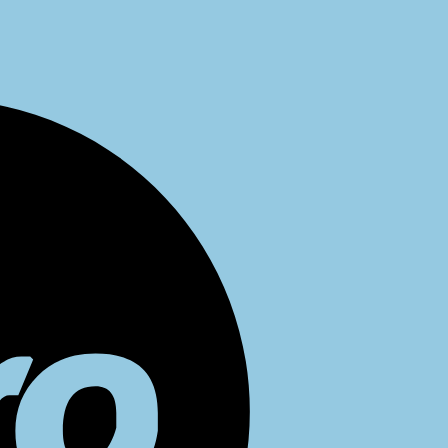
Maestro