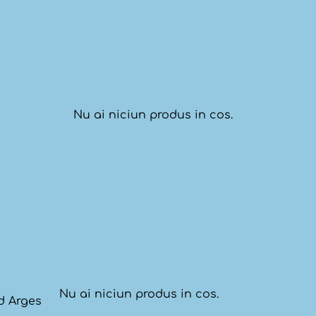
Nu ai niciun produs in cos.
Nu ai niciun produs in cos.
ud Arges