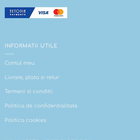
INFORMATII UTILE
Contul meu
Livrare, plata si retur
Termeni si conditii
Politica de confidentialitate
Politica cookies