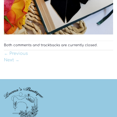
Both comments and trackbacks are currently closed.
←
Previous
Next
→