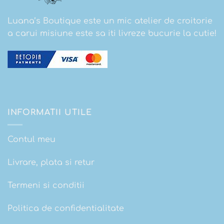
Luana’s Boutique este un mic atelier de croitorie
a carui misiune este sa iti livreze bucurie la cutie!
INFORMATII UTILE
Contul meu
Livrare, plata si retur
Termeni si conditii
Politica de confidentialitate