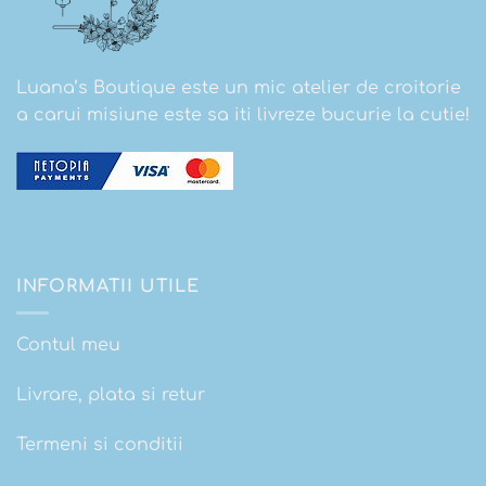
Luana’s Boutique este un mic atelier de croitorie
a carui misiune este sa iti livreze bucurie la cutie!
INFORMATII UTILE
Contul meu
Livrare, plata si retur
Termeni si conditii