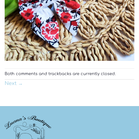
Both comments and trackbacks are currently closed.
Next
→