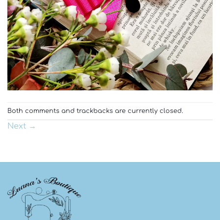
Both comments and trackbacks are currently closed.
Next
→