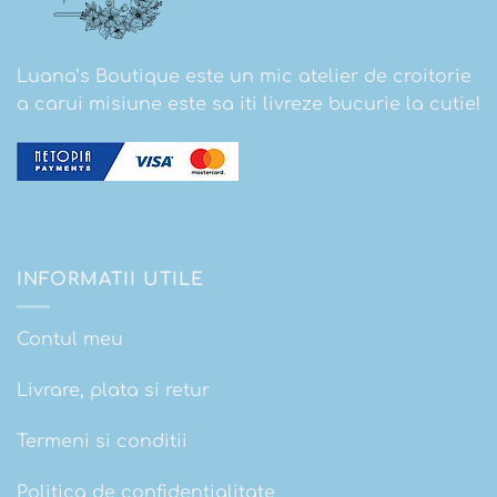
Luana’s Boutique este un mic atelier de croitorie
a carui misiune este sa iti livreze bucurie la cutie!
INFORMATII UTILE
Contul meu
Livrare, plata si retur
Termeni si conditii
Politica de confidentialitate