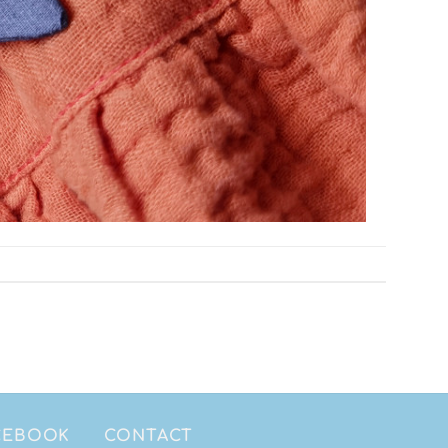
ACEBOOK
CONTACT