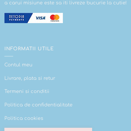
a carui misiune este sa iti livreze bucurie la cutie!
INFORMATII UTILE
Contul meu
Livrare, plata si retur
Termeni si conditii
Politica de confidentialitate
Politica cookies