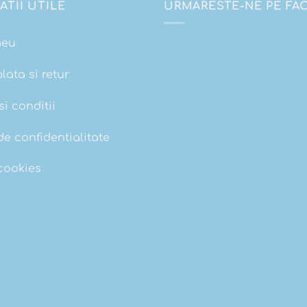
ATII UTILE
URMARESTE-NE PE F
meu
plata si retur
i conditii
de confidentialitate
 cookies