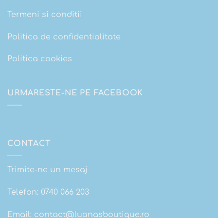
Termeni si conditii
Politica de confidentialitate
Politica cookies
URMARESTE-NE PE FACEBOOK
CONTACT
Trimite-ne un mesaj
Telefon:
0740 066 203
Email:
contact@luanasboutique.ro