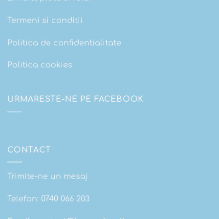
Termeni si conditii
Politica de confidentialitate
Politica cookies
URMARESTE-NE PE FACEBOOK
CONTACT
Trimite-ne un mesaj
Telefon:
0740 066 203