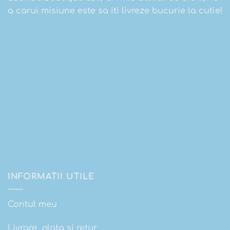
a carui misiune este sa iti livreze bucurie la cutie!
INFORMATII UTILE
Contul meu
Livrare, plata si retur