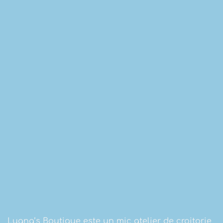
Luana’s Boutique este un mic atelier de croitorie