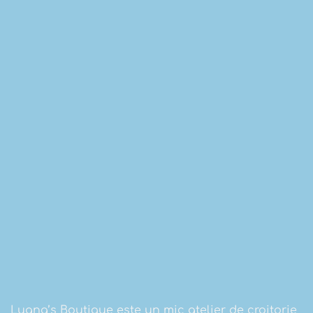
Luana’s Boutique este un mic atelier de croitorie