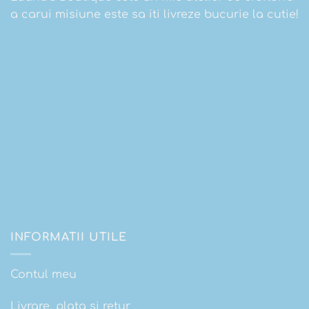
a carui misiune este sa iti livreze bucurie la cutie!
INFORMATII UTILE
Contul meu
Livrare, plata si retur