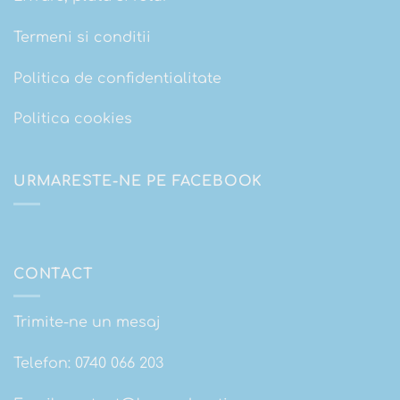
Termeni si conditii
Politica de confidentialitate
Politica cookies
URMARESTE-NE PE FACEBOOK
CONTACT
Trimite-ne un mesaj
Telefon:
0740 066 203