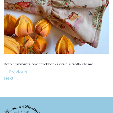
Both comments and trackbacks are currently closed.
←
Previous
Next
→