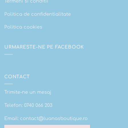
Termeni si conditii
Politica de confidentialitate
Politica cookies
URMARESTE-NE PE FACEBOOK
CONTACT
Trimite-ne un mesaj
Telefon:
0740 066 203
Email:
contact@luanasboutique.ro