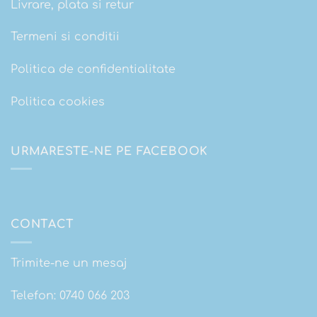
Livrare, plata si retur
Termeni si conditii
Politica de confidentialitate
Politica cookies
URMARESTE-NE PE FACEBOOK
CONTACT
Trimite-ne un mesaj
Telefon:
0740 066 203