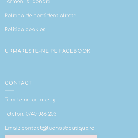
Termeni si conditii
Politica de confidentialitate
Politica cookies
URMARESTE-NE PE FACEBOOK
CONTACT
Trimite-ne un mesaj
Telefon:
0740 066 203
Email:
contact@luanasboutique.ro