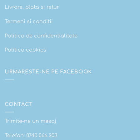
Livrare, plata si retur
Termeni si conditii
Politica de confidentialitate
Politica cookies
URMARESTE-NE PE FACEBOOK
CONTACT
Trimite-ne un mesaj
Telefon:
0740 066 203