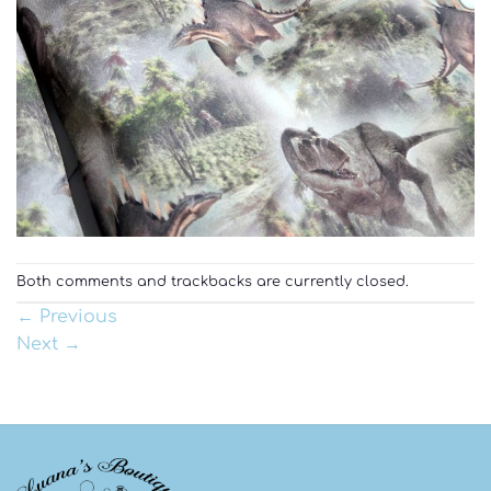
Both comments and trackbacks are currently closed.
←
Previous
Next
→