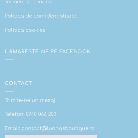
Termeni si conditii
Politica de confidentialitate
Politica cookies
URMARESTE-NE PE FACEBOOK
CONTACT
Trimite-ne un mesaj
Telefon:
0740 066 203
Email:
contact@luanasboutique.ro