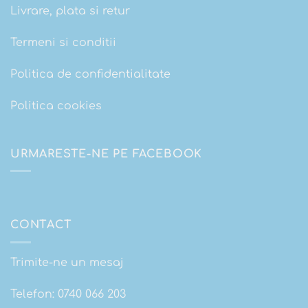
Livrare, plata si retur
Termeni si conditii
Politica de confidentialitate
Politica cookies
URMARESTE-NE PE FACEBOOK
CONTACT
Trimite-ne un mesaj
Telefon:
0740 066 203