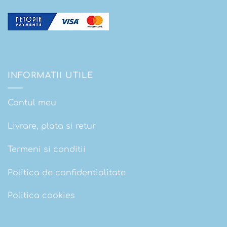
INFORMATII UTILE
Contul meu
Livrare, plata si retur
Termeni si conditii
Politica de confidentialitate
Politica cookies