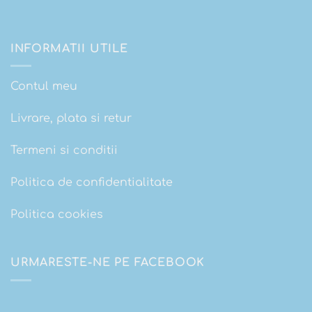
INFORMATII UTILE
Contul meu
Livrare, plata si retur
Termeni si conditii
Politica de confidentialitate
Politica cookies
URMARESTE-NE PE FACEBOOK