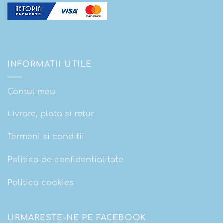
INFORMATII UTILE
Contul meu
Livrare, plata si retur
Termeni si conditii
Politica de confidentialitate
Politica cookies
URMARESTE-NE PE FACEBOOK