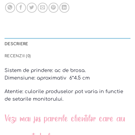
DESCRIERE
RECENZII (0)
Sistem de prindere: ac de brosa.
Dimensiune: aproximativ 6*4.5 cm
Atentie: culorile produselor pot varia in functie
de setarile monitorului.
Vezi mai jos parerile clientilor care au