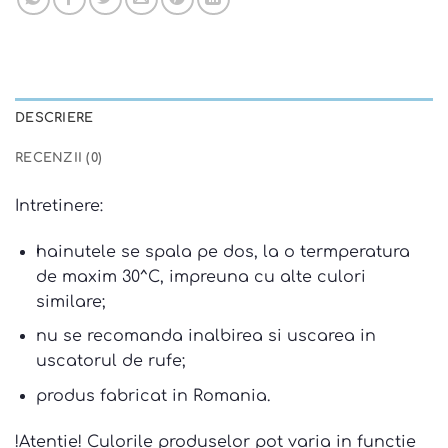
DESCRIERE
RECENZII (0)
Intretinere:
hainutele se spala pe dos, la o termperatura
de maxim 30^C, impreuna cu alte culori
similare;
nu se recomanda inalbirea si uscarea in
uscatorul de rufe;
produs fabricat in Romania.
!Atentie! Culorile produselor pot varia in functie