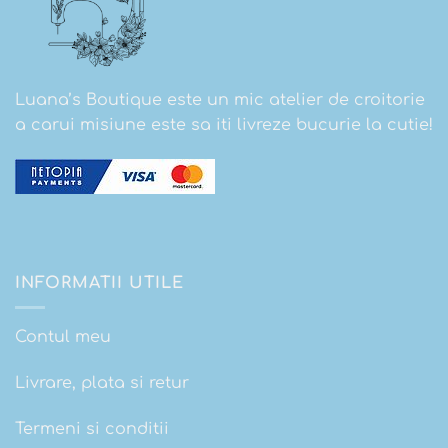
Luana’s Boutique este un mic atelier de croitorie
a carui misiune este sa iti livreze bucurie la cutie!
INFORMATII UTILE
Contul meu
Livrare, plata si retur
Termeni si conditii