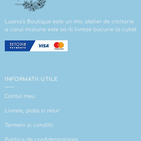
Luana’s Boutique este un mic atelier de croitorie
a carui misiune este sa iti livreze bucurie la cutie!
INFORMATII UTILE
Contul meu
Livrare, plata si retur
Termeni si conditii
Politica de confidentialitate