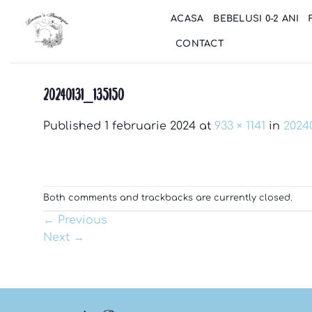
Skip
ACASA
BEBELUSI 0-2 ANI
to
content
CONTACT
20240131_135150
Published
1 februarie 2024
at
933 × 1141
in
2024
Both comments and trackbacks are currently closed.
←
Previous
Next
→