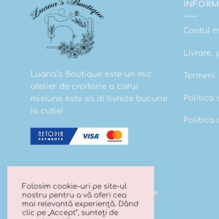
INFORM
Contul 
Livrare, 
Luana’s Boutique este un mic
Termeni s
atelier de croitorie a carui
Politica 
misiune este sa iti livreze bucurie
la cutie!
Politica
Folosim cookie-uri pe site-ul
Copyright 2026 ©
Luana's Boutique
nostru pentru a vă oferi cea
mai relevantă experiență. Dând
clic pe „Accept”, sunteți de