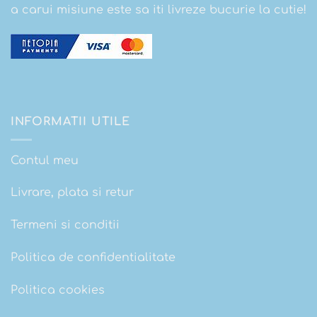
a carui misiune este sa iti livreze bucurie la cutie!
INFORMATII UTILE
Contul meu
Livrare, plata si retur
Termeni si conditii
Politica de confidentialitate
Politica cookies