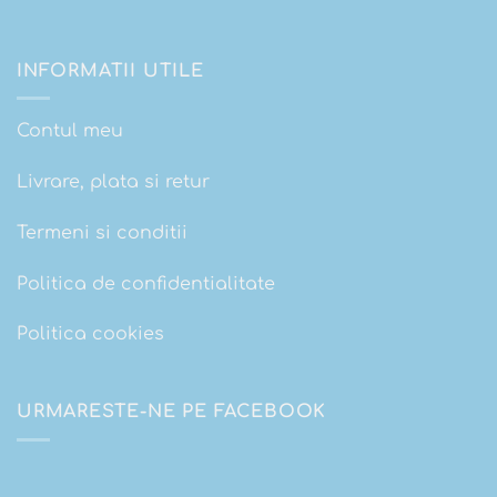
INFORMATII UTILE
Contul meu
Livrare, plata si retur
Termeni si conditii
Politica de confidentialitate
Politica cookies
URMARESTE-NE PE FACEBOOK