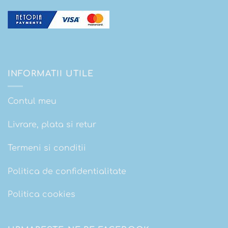
INFORMATII UTILE
Contul meu
Livrare, plata si retur
Termeni si conditii
Politica de confidentialitate
Politica cookies