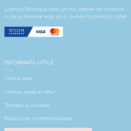
Luana’s Boutique este un mic atelier de croitorie
a carui misiune este sa iti livreze bucurie la cutie!
INFORMATII UTILE
Contul meu
Livrare, plata si retur
Termeni si conditii
Politica de confidentialitate