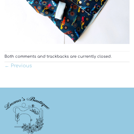
Both comments and trackbacks are currently closed.
←
Previous