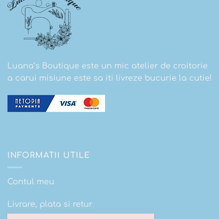
Luana’s Boutique este un mic atelier de croitorie
a carui misiune este sa iti livreze bucurie la cutie!
INFORMATII UTILE
Contul meu
Livrare, plata si retur