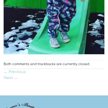
Both comments and trackbacks are currently closed.
←
Previous
Next
→