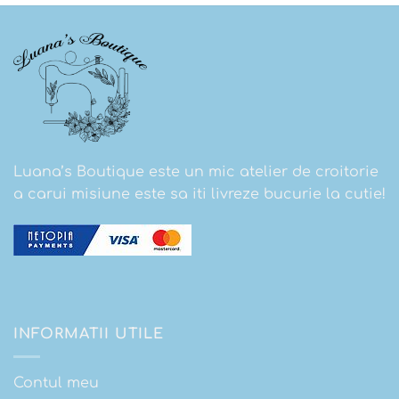
Luana’s Boutique este un mic atelier de croitorie
a carui misiune este sa iti livreze bucurie la cutie!
INFORMATII UTILE
Contul meu