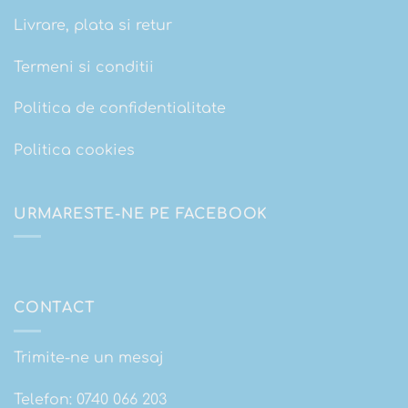
Livrare, plata si retur
Termeni si conditii
Politica de confidentialitate
Politica cookies
URMARESTE-NE PE FACEBOOK
CONTACT
Trimite-ne un mesaj
Telefon:
0740 066 203