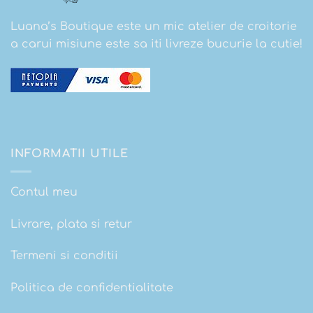
Luana’s Boutique este un mic atelier de croitorie
a carui misiune este sa iti livreze bucurie la cutie!
INFORMATII UTILE
Contul meu
Livrare, plata si retur
Termeni si conditii
Politica de confidentialitate