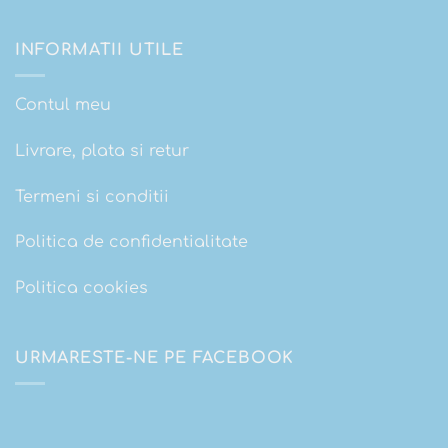
INFORMATII UTILE
Contul meu
Livrare, plata si retur
Termeni si conditii
Politica de confidentialitate
Politica cookies
URMARESTE-NE PE FACEBOOK