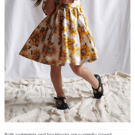
Both comments and trackbacks are currently closed.